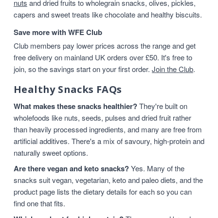
nuts
and dried fruits to wholegrain snacks, olives, pickles,
capers and sweet treats like chocolate and healthy biscuits.
Save more with WFE Club
Club members pay lower prices across the range and get
free delivery on mainland UK orders over £50. It's free to
join, so the savings start on your first order.
Join the Club
.
Healthy Snacks FAQs
What makes these snacks healthier?
They're built on
wholefoods like nuts, seeds, pulses and dried fruit rather
than heavily processed ingredients, and many are free from
artificial additives. There's a mix of savoury, high-protein and
naturally sweet options.
Are there vegan and keto snacks?
Yes. Many of the
snacks suit vegan, vegetarian, keto and paleo diets, and the
product page lists the dietary details for each so you can
find one that fits.