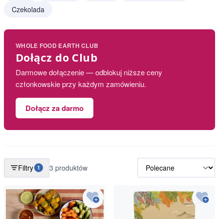
Czekolada
WHOLE FOOD EARTH CLUB
Dołącz do Club
Darmowe dołączenie — odblokuj niższe ceny
członkowskie przy każdym zamówieniu.
Dołącz za darmo
Filtry
3 produktów
1