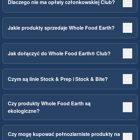
Dlaczego nie ma opłaty członkowskiej Club?
Jakie produkty sprzedaje Whole Food Earth?
Jak dołączyć do Whole Food Earth® Club?
Czym są linie Stock & Prep i Stock & Bite?
Czy produkty Whole Food Earth są
ekologiczne?
Czy mogę kupować pełnoziarniste produkty na