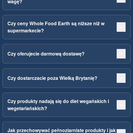
wagę?
Czy ceny Whole Food Earth są niższe niż w
supermarkecie?
Czy oferujecie darmową dostawę?
Czy dostarczacie poza Wielką Brytanię?
Czy produkty nadają się do diet wegańskich i
wegetariańskich?
Jak przechowywać pełnoziarniste produkty i jak