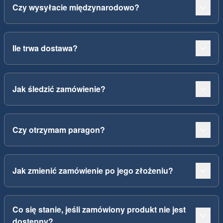
Czy wysyłacie międzynarodowo?
Ile trwa dostawa?
Jak śledzić zamówienie?
Czy otrzymam paragon?
Jak zmienić zamówienie po jego złożeniu?
Co się stanie, jeśli zamówiony produkt nie jest
dostępny?