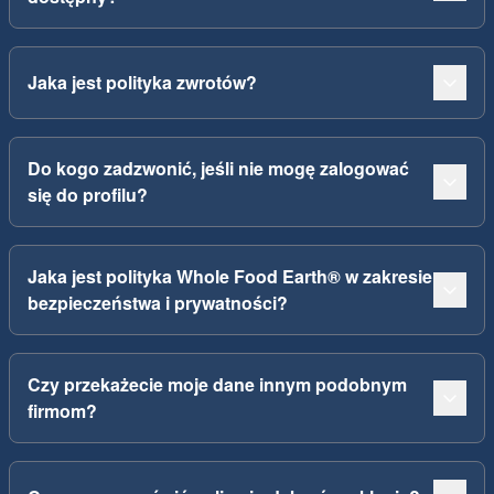
Jaka jest polityka zwrotów?
Do kogo zadzwonić, jeśli nie mogę zalogować
się do profilu?
Jaka jest polityka Whole Food Earth® w zakresie
bezpieczeństwa i prywatności?
Czy przekażecie moje dane innym podobnym
firmom?