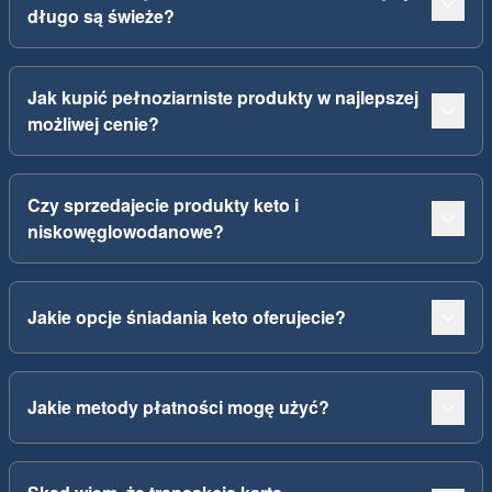
długo są świeże?
Jak kupić pełnoziarniste produkty w najlepszej
możliwej cenie?
Czy sprzedajecie produkty keto i
niskowęglowodanowe?
Jakie opcje śniadania keto oferujecie?
Jakie metody płatności mogę użyć?