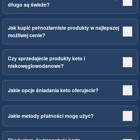
długo są świeże?
Jak kupić pełnoziarniste produkty w najlepszej
możliwej cenie?
Czy sprzedajecie produkty keto i
niskowęglowodanowe?
Jakie opcje śniadania keto oferujecie?
Jakie metody płatności mogę użyć?