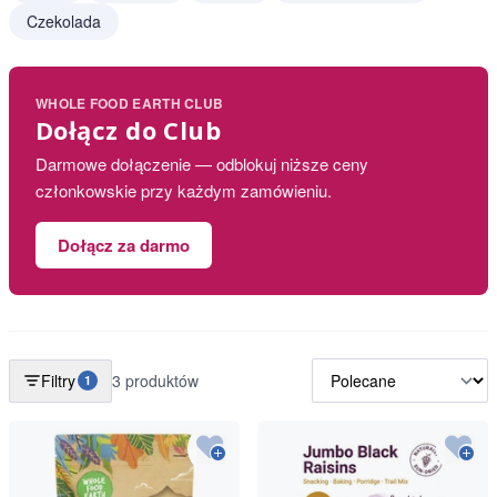
Czekolada
WHOLE FOOD EARTH CLUB
Dołącz do Club
Darmowe dołączenie — odblokuj niższe ceny
członkowskie przy każdym zamówieniu.
Dołącz za darmo
Filtry
3 produktów
1