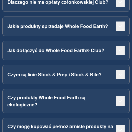
Dlaczego nie ma opłaty członkowskiej Club?
Jakie produkty sprzedaje Whole Food Earth?
Jak dołączyć do Whole Food Earth® Club?
Czym są linie Stock & Prep i Stock & Bite?
Czy produkty Whole Food Earth są
ekologiczne?
Czy mogę kupować pełnoziarniste produkty na