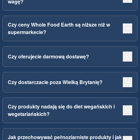
wagę?
Czy ceny Whole Food Earth są niższe niż w
supermarkecie?
Czy oferujecie darmową dostawę?
Czy dostarczacie poza Wielką Brytanię?
Czy produkty nadają się do diet wegańskich i
wegetariańskich?
Jak przechowywać pełnoziarniste produkty i jak