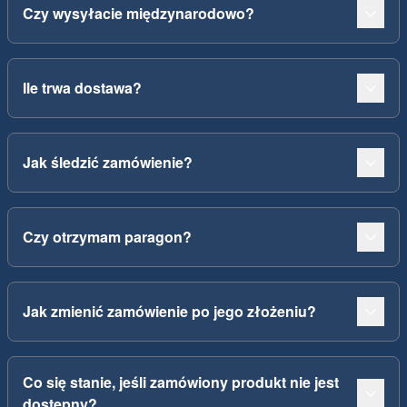
Czy wysyłacie międzynarodowo?
Ile trwa dostawa?
Jak śledzić zamówienie?
Czy otrzymam paragon?
Jak zmienić zamówienie po jego złożeniu?
Co się stanie, jeśli zamówiony produkt nie jest
dostępny?