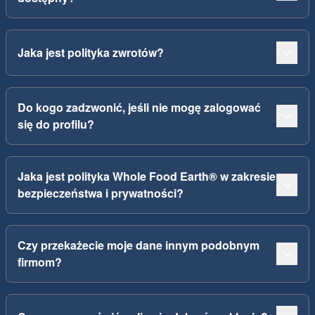
Jaka jest polityka zwrotów?
Do kogo zadzwonić, jeśli nie mogę zalogować
się do profilu?
Jaka jest polityka Whole Food Earth® w zakresie
bezpieczeństwa i prywatności?
Czy przekażecie moje dane innym podobnym
firmom?