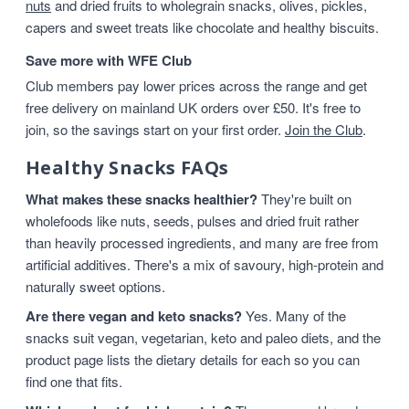
nuts
and dried fruits to wholegrain snacks, olives, pickles,
capers and sweet treats like chocolate and healthy biscuits.
Save more with WFE Club
Club members pay lower prices across the range and get
free delivery on mainland UK orders over £50. It's free to
join, so the savings start on your first order.
Join the Club
.
Healthy Snacks FAQs
What makes these snacks healthier?
They're built on
wholefoods like nuts, seeds, pulses and dried fruit rather
than heavily processed ingredients, and many are free from
artificial additives. There's a mix of savoury, high-protein and
naturally sweet options.
Are there vegan and keto snacks?
Yes. Many of the
snacks suit vegan, vegetarian, keto and paleo diets, and the
product page lists the dietary details for each so you can
find one that fits.