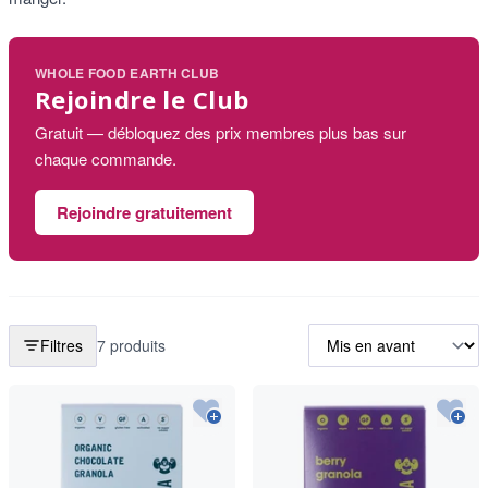
WHOLE FOOD EARTH CLUB
Rejoindre le Club
Gratuit — débloquez des prix membres plus bas sur
chaque commande.
Rejoindre gratuitement
Filtres
7 produits