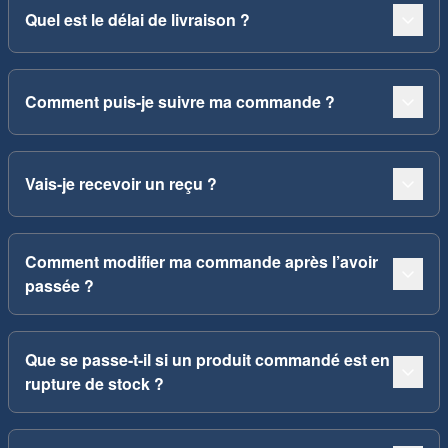
Quel est le délai de livraison ?
Comment puis-je suivre ma commande ?
Vais-je recevoir un reçu ?
Comment modifier ma commande après l’avoir
passée ?
Que se passe-t-il si un produit commandé est en
rupture de stock ?