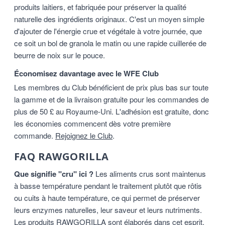
produits laitiers, et fabriquée pour préserver la qualité
naturelle des ingrédients originaux. C'est un moyen simple
d'ajouter de l'énergie crue et végétale à votre journée, que
ce soit un bol de granola le matin ou une rapide cuillerée de
beurre de noix sur le pouce.
Économisez davantage avec le WFE Club
Les membres du Club bénéficient de prix plus bas sur toute
la gamme et de la livraison gratuite pour les commandes de
plus de 50 £ au Royaume-Uni. L'adhésion est gratuite, donc
les économies commencent dès votre première
commande.
Rejoignez le Club
.
FAQ RAWGORILLA
Que signifie "cru" ici ?
Les aliments crus sont maintenus
à basse température pendant le traitement plutôt que rôtis
ou cuits à haute température, ce qui permet de préserver
leurs enzymes naturelles, leur saveur et leurs nutriments.
Les produits RAWGORILLA sont élaborés dans cet esprit.