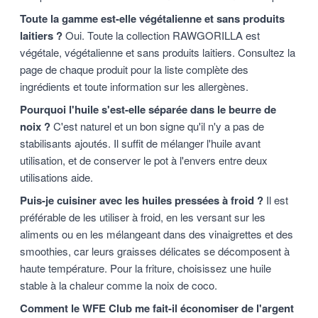
Toute la gamme est-elle végétalienne et sans produits
laitiers ?
Oui. Toute la collection RAWGORILLA est
végétale, végétalienne et sans produits laitiers. Consultez la
page de chaque produit pour la liste complète des
ingrédients et toute information sur les allergènes.
Pourquoi l'huile s'est-elle séparée dans le beurre de
noix ?
C'est naturel et un bon signe qu'il n'y a pas de
stabilisants ajoutés. Il suffit de mélanger l'huile avant
utilisation, et de conserver le pot à l'envers entre deux
utilisations aide.
Puis-je cuisiner avec les huiles pressées à froid ?
Il est
préférable de les utiliser à froid, en les versant sur les
aliments ou en les mélangeant dans des vinaigrettes et des
smoothies, car leurs graisses délicates se décomposent à
haute température. Pour la friture, choisissez une huile
stable à la chaleur comme la noix de coco.
Comment le WFE Club me fait-il économiser de l'argent