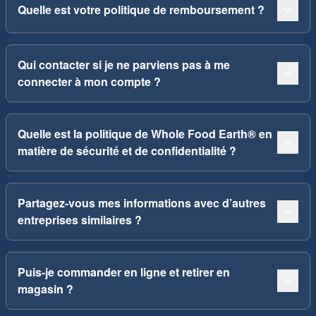
Quelle est votre politique de remboursement ?
Qui contacter si je ne parviens pas à me
connecter à mon compte ?
Quelle est la politique de Whole Food Earth® en
matière de sécurité et de confidentialité ?
Partagez-vous mes informations avec d’autres
entreprises similaires ?
Puis-je commander en ligne et retirer en
magasin ?