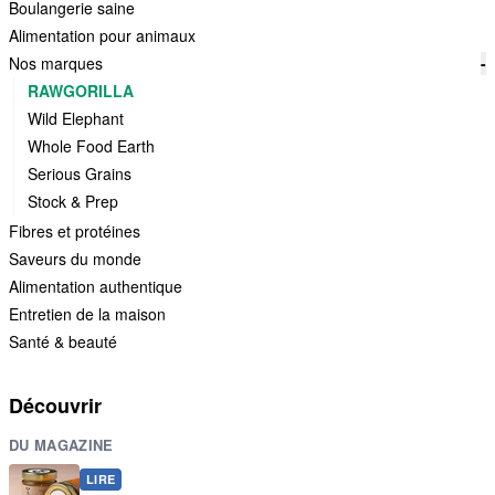
Boulangerie saine
Alimentation pour animaux
Nos marques
-
RAWGORILLA
Wild Elephant
Whole Food Earth
Serious Grains
Stock & Prep
Fibres et protéines
Saveurs du monde
Alimentation authentique
Entretien de la maison
Santé & beauté
Découvrir
DU MAGAZINE
LIRE