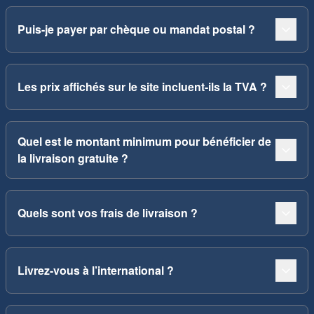
Puis-je payer par chèque ou mandat postal ?
Les prix affichés sur le site incluent-ils la TVA ?
Quel est le montant minimum pour bénéficier de
la livraison gratuite ?
Quels sont vos frais de livraison ?
Livrez-vous à l’international ?