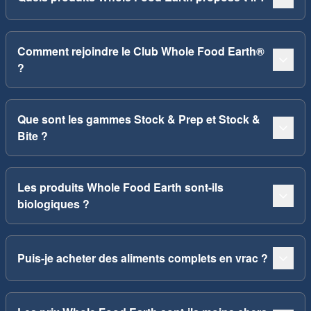
Comment rejoindre le Club Whole Food Earth®
?
Que sont les gammes Stock & Prep et Stock &
Bite ?
Les produits Whole Food Earth sont-ils
biologiques ?
Puis-je acheter des aliments complets en vrac ?