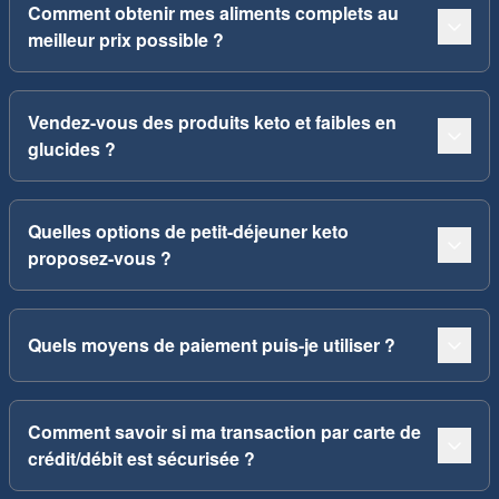
Comment obtenir mes aliments complets au
meilleur prix possible ?
Vendez-vous des produits keto et faibles en
glucides ?
Quelles options de petit-déjeuner keto
proposez-vous ?
Quels moyens de paiement puis-je utiliser ?
Comment savoir si ma transaction par carte de
crédit/débit est sécurisée ?