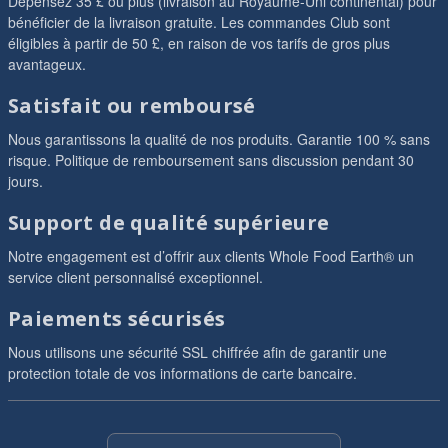
Dépensez 35 £ ou plus (livraison au Royaume-Uni continental) pour
bénéficier de la livraison gratuite. Les commandes Club sont
éligibles à partir de 50 £, en raison de vos tarifs de gros plus
avantageux.
Satisfait ou remboursé
Nous garantissons la qualité de nos produits. Garantie 100 % sans
risque. Politique de remboursement sans discussion pendant 30
jours.
Support de qualité supérieure
Notre engagement est d’offrir aux clients Whole Food Earth® un
service client personnalisé exceptionnel.
Paiements sécurisés
Nous utilisons une sécurité SSL chiffrée afin de garantir une
protection totale de vos informations de carte bancaire.