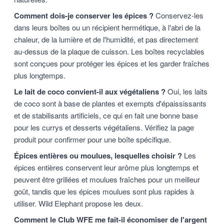
Comment dois-je conserver les épices ?
Conservez-les
dans leurs boîtes ou un récipient hermétique, à l'abri de la
chaleur, de la lumière et de l'humidité, et pas directement
au-dessus de la plaque de cuisson. Les boîtes recyclables
sont conçues pour protéger les épices et les garder fraîches
plus longtemps.
Le lait de coco convient-il aux végétaliens ?
Oui, les laits
de coco sont à base de plantes et exempts d'épaississants
et de stabilisants artificiels, ce qui en fait une bonne base
pour les currys et desserts végétaliens. Vérifiez la page
produit pour confirmer pour une boîte spécifique.
Épices entières ou moulues, lesquelles choisir ?
Les
épices entières conservent leur arôme plus longtemps et
peuvent être grillées et moulues fraîches pour un meilleur
goût, tandis que les épices moulues sont plus rapides à
utiliser. Wild Elephant propose les deux.
Comment le Club WFE me fait-il économiser de l'argent