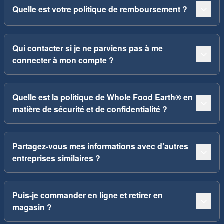
Quelle est votre politique de remboursement ?
Qui contacter si je ne parviens pas à me
connecter à mon compte ?
Quelle est la politique de Whole Food Earth® en
matière de sécurité et de confidentialité ?
Partagez-vous mes informations avec d’autres
entreprises similaires ?
Puis-je commander en ligne et retirer en
magasin ?