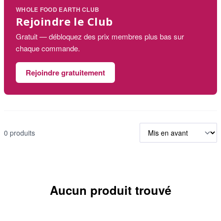
WHOLE FOOD EARTH CLUB
Rejoindre le Club
Gratuit — débloquez des prix membres plus bas sur
chaque commande.
Rejoindre gratuitement
0 produits
Aucun produit trouvé