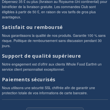
Dépensez 35 £ ou plus (livraison au Royaume-Uni continental) pour
bénéficier de la livraison gratuite. Les commandes Club sont
éligibles à partir de 50 £, en raison de vos tarifs de gros plus
avantageux.
Satisfait ou remboursé
Nous garantissons la qualité de nos produits. Garantie 100 % sans
risque. Politique de remboursement sans discussion pendant 30
jours.
Support de qualité supérieure
Notre engagement est d’offrir aux clients Whole Food Earth® un
service client personnalisé exceptionnel.
Paiements sécurisés
Nous utilisons une sécurité SSL chiffrée afin de garantir une
protection totale de vos informations de carte bancaire.