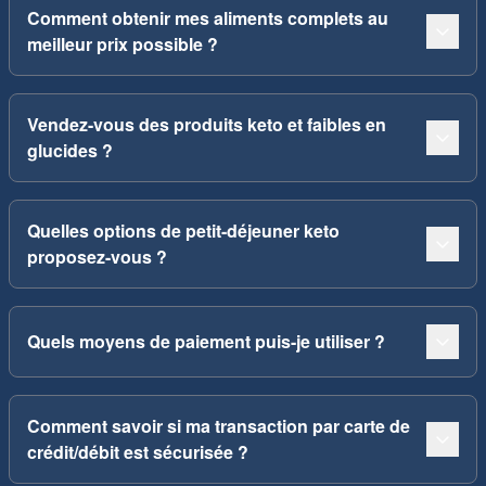
Comment obtenir mes aliments complets au
meilleur prix possible ?
Vendez-vous des produits keto et faibles en
glucides ?
Quelles options de petit-déjeuner keto
proposez-vous ?
Quels moyens de paiement puis-je utiliser ?
Comment savoir si ma transaction par carte de
crédit/débit est sécurisée ?