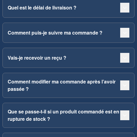
Quel est le délai de livraison ?
Comment puis-je suivre ma commande ?
Vais-je recevoir un reçu ?
Comment modifier ma commande après l’avoir
passée ?
Que se passe-t-il si un produit commandé est en
rupture de stock ?