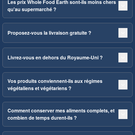
Les prix Whole Food Earth sont-ils moins chers
qu'au supermarché ?
Proposez-vous la livraison gratuite ?
Livrez-vous en dehors du Royaume-Uni ?
Vos produits conviennent-ils aux régimes
végétaliens et végétariens ?
Comment conserver mes aliments complets, et
combien de temps durent-ils ?