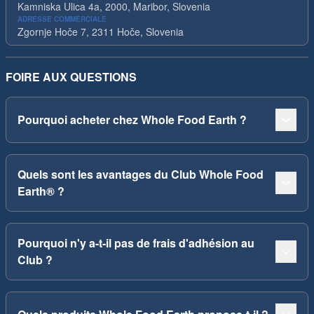
Kamniska Ulica 4a, 2000, Maribor, Slovenia
ADRESSE COMMERCIALE
Zgornje Hoče 7, 2311 Hoče, Slovenia
FOIRE AUX QUESTIONS
Pourquoi acheter chez Whole Food Earth ?
Quels sont les avantages du Club Whole Food
Earth® ?
Pourquoi n'y a-t-il pas de frais d'adhésion au
Club ?