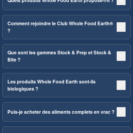
Quels produits Whole Food Earth propose-t-il ?
Comment rejoindre le Club Whole Food Earth®
?
Que sont les gammes Stock & Prep et Stock &
Bite ?
Les produits Whole Food Earth sont-ils
biologiques ?
Puis-je acheter des aliments complets en vrac ?