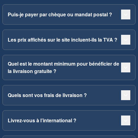
Puis-je payer par chèque ou mandat postal ?
Les prix affichés sur le site incluent-ils la TVA ?
Quel est le montant minimum pour bénéficier de
la livraison gratuite ?
Quels sont vos frais de livraison ?
Livrez-vous à l’international ?