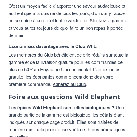
C'est un moyen facile d'apporter une saveur audacieuse et
authentique à la cuisine de tous les jours, d'un curry rapide
en semaine à un projet lent le week-end. Stockez la gamme
et vous aurez toujours de quoi faire un bon repas à portée
de main.
Économisez davantage avec le Club WFE
Les membres du Club bénéficient de prix réduits sur toute la
gamme et de la livraison gratuite pour les commandes de
plus de 50 £ au Royaume-Uni continental. L'adhésion est
gratuite, les économies commencent donc dès votre
première commande.
Adhérez au Club
.
Foire aux questions Wild Elephant
Les épices Wild Elephant sont-elles biologiques ?
Une
grande partie de la gamme est biologique, les détails étant
indiqués sur chaque page produit. Elles sont traitées de
manière minimale pour conserver leurs huiles aromatiques
naturelles.