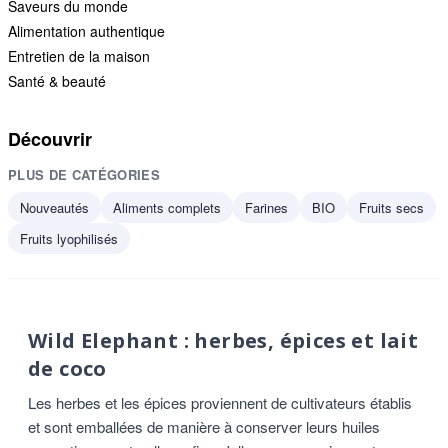
Saveurs du monde
Alimentation authentique
Entretien de la maison
Santé & beauté
Découvrir
PLUS DE CATÉGORIES
Nouveautés
Aliments complets
Farines
BIO
Fruits secs
Fruits lyophilisés
Wild Elephant : herbes, épices et lait
de coco
Les herbes et les épices proviennent de cultivateurs établis
et sont emballées de manière à conserver leurs huiles