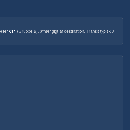
eller
€11
(Gruppe B), afhængigt af destination. Transit typisk 3–