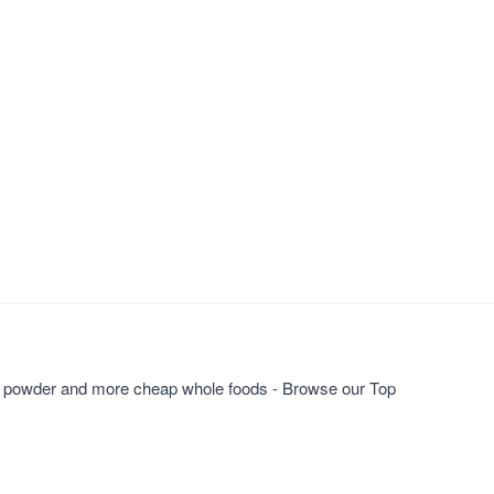
ng powder and more cheap whole foods - Browse our Top