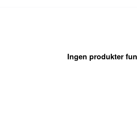
Ingen produkter fu