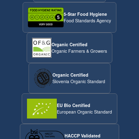
5-Star Food Hygiene
Food Standards Agency
Organic Certified
Organic Farmers & Growers
Organic Certified
Slovenia Organic Standard
EU Bio Certified
European Organic Standard
HACCP Validated