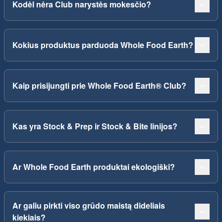
Kodėl nėra Club narystės mokesčio?
Kokius produktus parduoda Whole Food Earth?
Kaip prisijungti prie Whole Food Earth® Club?
Kas yra Stock & Prep ir Stock & Bite linijos?
Ar Whole Food Earth produktai ekologiški?
Ar galiu pirkti viso grūdo maistą dideliais
kiekiais?