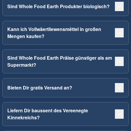
Sind Whole Food Earth Produkter biologisch?
Kann ich Vollwäertliewensmëttel in großen
Mengen kaufen?
Sind Whole Food Earth Präise günstiger als am
Supermarkt?
Bieten Dir gratis Versand an?
Liefern Dir baussent des Vereenegte
Kinnekreichs?