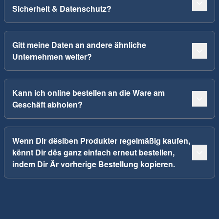
Sicherheit & Datenschutz?
Gitt meine Daten an andere ähnliche
Unternehmen weiter?
Kann ich online bestellen an die Ware am
Geschäft abholen?
Wenn Dir dëslben Produkter regelmäßig kaufen,
kënnt Dir dës ganz einfach erneut bestellen,
indem Dir Är vorherige Bestellung kopieren.