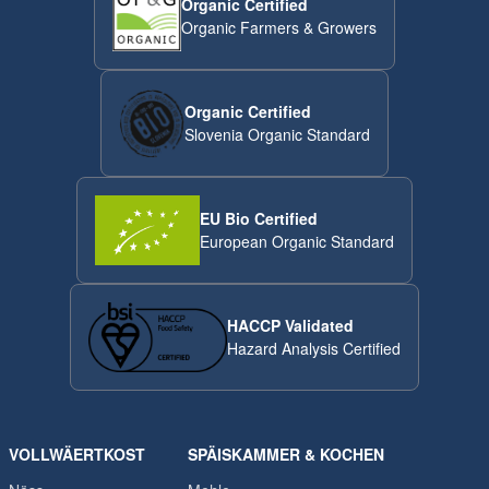
Organic Certified
Organic Farmers & Growers
Organic Certified
Slovenia Organic Standard
EU Bio Certified
European Organic Standard
HACCP Validated
Hazard Analysis Certified
VOLLWÄERTKOST
SPÄISKAMMER & KOCHEN