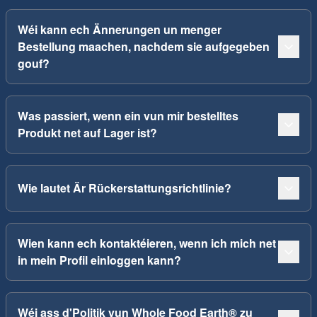
Wéi kann ech Ännerungen un menger
Bestellung maachen, nachdem sie aufgegeben
gouf?
Was passiert, wenn ein vun mir bestelltes
Produkt net auf Lager ist?
Wie lautet Är Rückerstattungsrichtlinie?
Wien kann ech kontaktéieren, wenn ich mich net
in mein Profil einloggen kann?
Wéi ass d'Politik vun Whole Food Earth® zu