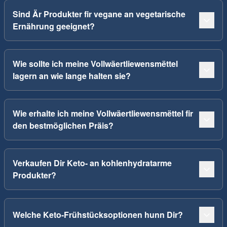
Sind Är Produkter fir vegane an vegetarische
Ernährung geeignet?
Wie sollte ich meine Vollwäertliewensmëttel
lagern an wie lange halten sie?
Wie erhalte ich meine Vollwäertliewensmëttel fir
den bestmöglichen Präis?
Verkaufen Dir Keto- an kohlenhydratarme
Produkter?
Welche Keto-Frühstücksoptionen hunn Dir?