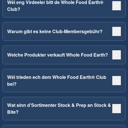
Wéi eng Virdeeler bitt de Whole Food Earth®
Club?
Warum gibt es keine Club-Membersgebühr?
Welche Produkter verkauft Whole Food Earth?
Wéi trieden ech dem Whole Food Earth® Club
bei?
Wat sinn d'Sortimenter Stock & Prep an Stock &
Bite?