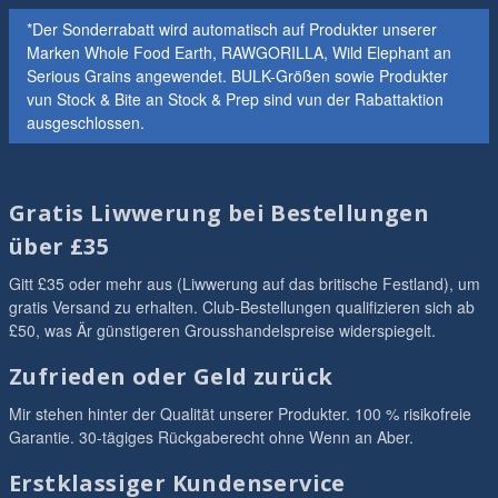
*Der Sonderrabatt wird automatisch auf Produkter unserer
Marken Whole Food Earth, RAWGORILLA, Wild Elephant an
Serious Grains angewendet. BULK-Größen sowie Produkter
vun Stock & Bite an Stock & Prep sind vun der Rabattaktion
ausgeschlossen.
Gratis Liwwerung bei Bestellungen
über £35
Gitt £35 oder mehr aus (Liwwerung auf das britische Festland), um
gratis Versand zu erhalten. Club-Bestellungen qualifizieren sich ab
£50, was Är günstigeren Grousshandelspreise widerspiegelt.
Zufrieden oder Geld zurück
Mir stehen hinter der Qualität unserer Produkter. 100 % risikofreie
Garantie. 30-tägiges Rückgaberecht ohne Wenn an Aber.
Erstklassiger Kundenservice