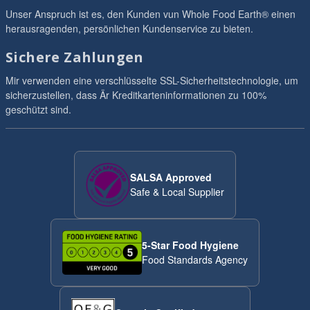
Unser Anspruch ist es, den Kunden vun Whole Food Earth® einen
herausragenden, persönlichen Kundenservice zu bieten.
Sichere Zahlungen
Mir verwenden eine verschlüsselte SSL-Sicherheitstechnologie, um
sicherzustellen, dass Är Kreditkarteninformationen zu 100%
geschützt sind.
SALSA Approved
Safe & Local Supplier
5-Star Food Hygiene
Food Standards Agency