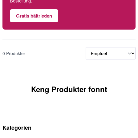
Bestellung.
Gratis bäitrieden
0 Produkter
Keng Produkter fonnt
Kategorien