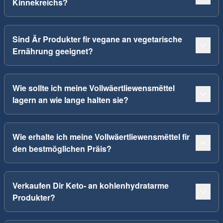
Kinnekreichs?
Sind Är Produkter fir vegane an vegetarische
Ernährung geeignet?
Wie sollte ich meine Vollwäertliewensmëttel
lagern an wie lange halten sie?
Wie erhalte ich meine Vollwäertliewensmëttel fir
den bestmöglichen Präis?
Verkaufen Dir Keto- an kohlenhydratarme
Produkter?