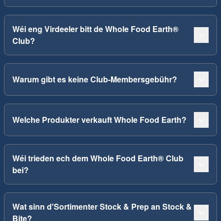
Wéi eng Virdeeler bitt de Whole Food Earth®
Club?
Warum gibt es keine Club-Membersgebühr?
Welche Produkter verkauft Whole Food Earth?
Wéi trieden ech dem Whole Food Earth® Club
bei?
Wat sinn d'Sortimenter Stock & Prep an Stock &
Bite?