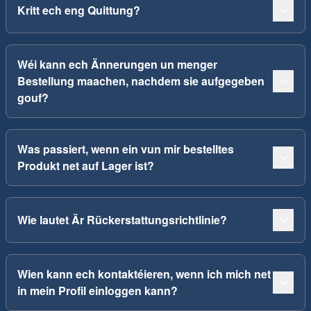
Kritt ech eng Quittung?
Wéi kann ech Ännerungen un menger
Bestellung maachen, nachdem sie aufgegeben
gouf?
Was passiert, wenn ein vun mir bestelltes
Produkt net auf Lager ist?
Wie lautet Är Rückerstattungsrichtlinie?
Wien kann ech kontaktéieren, wenn ich mich net
in mein Profil einloggen kann?