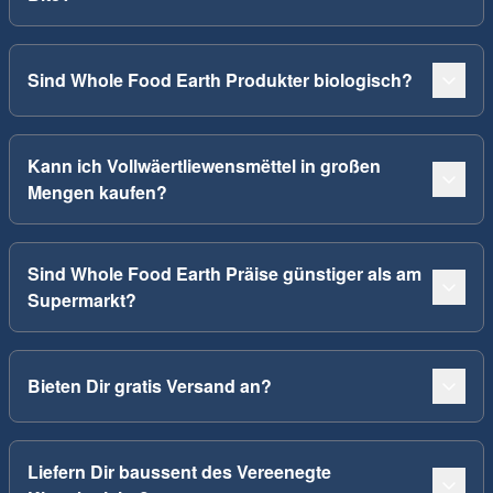
Sind Whole Food Earth Produkter biologisch?
Kann ich Vollwäertliewensmëttel in großen
Mengen kaufen?
Sind Whole Food Earth Präise günstiger als am
Supermarkt?
Bieten Dir gratis Versand an?
Liefern Dir baussent des Vereenegte