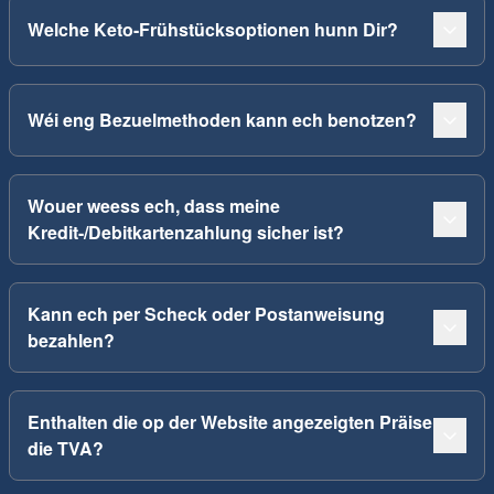
Welche Keto-Frühstücksoptionen hunn Dir?
Wéi eng Bezuelmethoden kann ech benotzen?
Wouer weess ech, dass meine
Kredit-/Debitkartenzahlung sicher ist?
Kann ech per Scheck oder Postanweisung
bezahlen?
Enthalten die op der Website angezeigten Präise
die TVA?