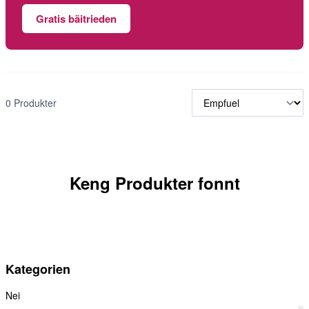
Gratis bäitrieden
0 Produkter
Keng Produkter fonnt
Kategorien
Nei