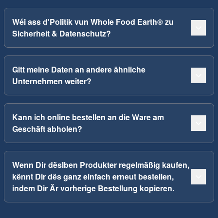
Wéi ass d'Politik vun Whole Food Earth® zu
Sicherheit & Datenschutz?
Gitt meine Daten an andere ähnliche
Unternehmen weiter?
Kann ich online bestellen an die Ware am
Geschäft abholen?
Wenn Dir dëslben Produkter regelmäßig kaufen,
kënnt Dir dës ganz einfach erneut bestellen,
indem Dir Är vorherige Bestellung kopieren.