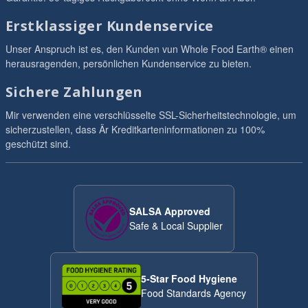
Erstklassiger Kundenservice
Unser Anspruch ist es, den Kunden vun Whole Food Earth® einen
herausragenden, persönlichen Kundenservice zu bieten.
Sichere Zahlungen
Mir verwenden eine verschlüsselte SSL-Sicherheitstechnologie, um
sicherzustellen, dass Är Kreditkarteninformationen zu 100%
geschützt sind.
SALSA Approved
Safe & Local Supplier
5-Star Food Hygiene
Food Standards Agency