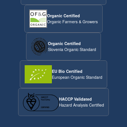
Organic Certified
Organic Farmers & Growers
Organic Certified
Slovenia Organic Standard
EU Bio Certified
European Organic Standard
HACCP Validated
Hazard Analysis Certified