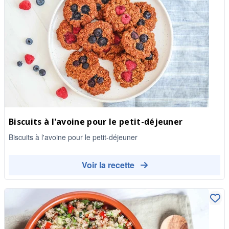
Biscuits à l'avoine pour le petit-déjeuner
Biscuits à l'avoine pour le petit-déjeuner
Voir la recette