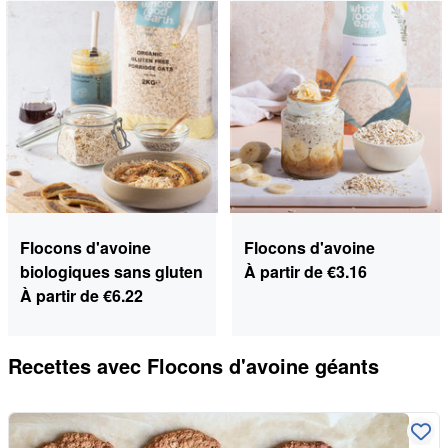
Flocons d'avoine
Flocons d'avoine
biologiques sans gluten
À partir de
€3.16
À partir de
€6.22
Recettes avec
Flocons d'avoine géants