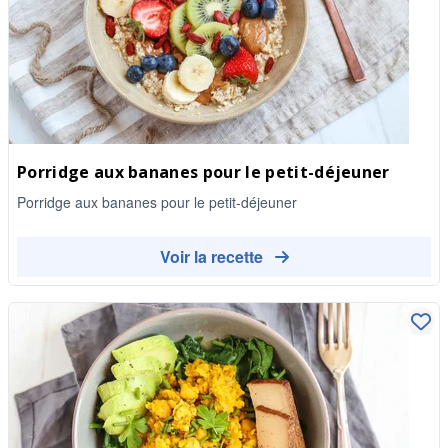
Porridge aux bananes pour le petit-déjeuner
Porridge aux bananes pour le petit-déjeuner
Voir la recette