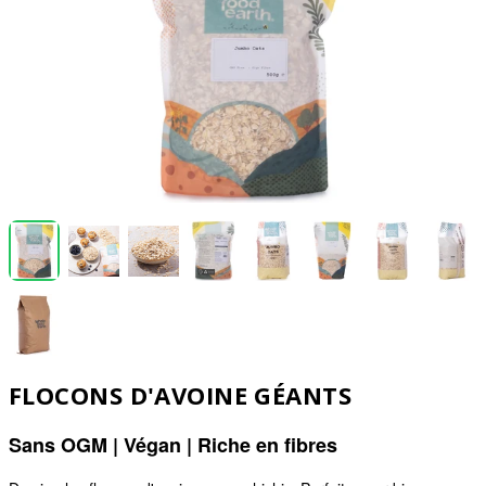
FLOCONS D'AVOINE GÉANTS
Sans OGM | Végan | Riche en fibres