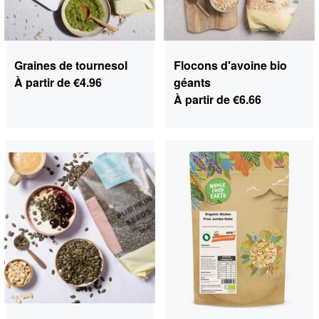
Graines de tournesol
Flocons d'avoine bio
À partir de
€4.96
géants
À partir de
€6.66