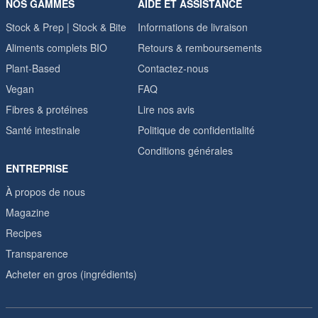
NOS GAMMES
AIDE ET ASSISTANCE
Stock & Prep | Stock & Bite
Informations de livraison
Aliments complets BIO
Retours & remboursements
Plant-Based
Contactez-nous
Vegan
FAQ
Fibres & protéines
Lire nos avis
Santé intestinale
Politique de confidentialité
Conditions générales
ENTREPRISE
À propos de nous
Magazine
Recipes
Transparence
Acheter en gros (ingrédients)