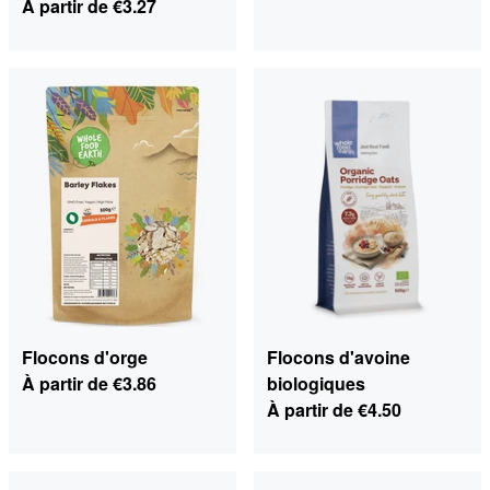
À partir de
€3.27
Flocons d'orge
Flocons d'avoine
À partir de
€3.86
biologiques
À partir de
€4.50