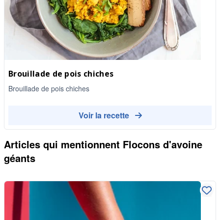
Brouillade de pois chiches
Brouillade de pois chiches
Voir la recette
Articles qui mentionnent
Flocons d'avoine
géants