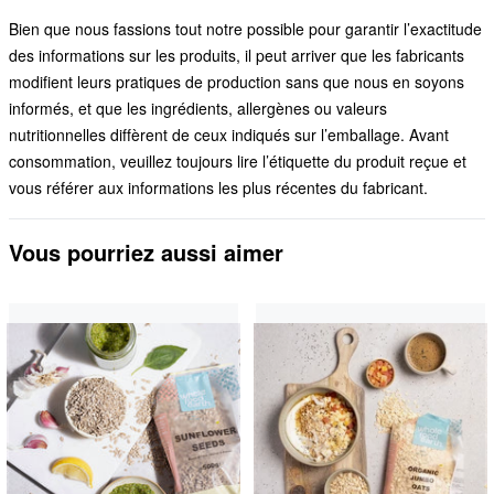
Bien que nous fassions tout notre possible pour garantir l’exactitude
des informations sur les produits, il peut arriver que les fabricants
modifient leurs pratiques de production sans que nous en soyons
informés, et que les ingrédients, allergènes ou valeurs
nutritionnelles diffèrent de ceux indiqués sur l’emballage. Avant
consommation, veuillez toujours lire l’étiquette du produit reçue et
vous référer aux informations les plus récentes du fabricant.
Vous pourriez aussi aimer