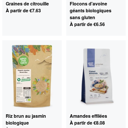
Graines de citrouille
Flocons d'avoine
À partir de
€7.63
géants biologiques
sans gluten
À partir de
€6.56
Riz brun au jasmin
Amandes effilées
biologique
À partir de
€8.08