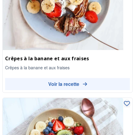
Crêpes à la banane et aux fraises
Crêpes à la banane et aux fraises
Voir la recette