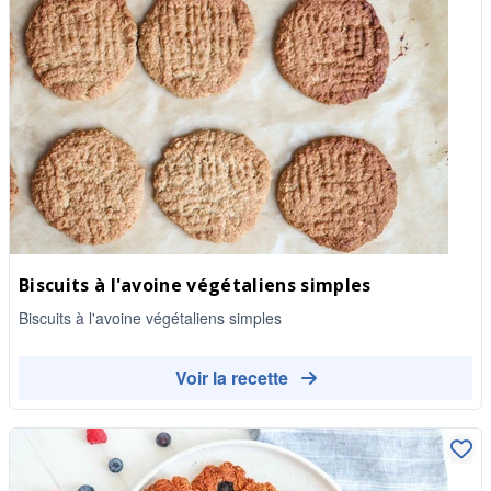
Biscuits à l'avoine végétaliens simples
Biscuits à l'avoine végétaliens simples
Voir la recette