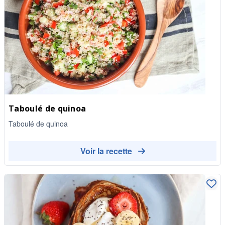
Taboulé de quinoa
Taboulé de quinoa
Voir la recette