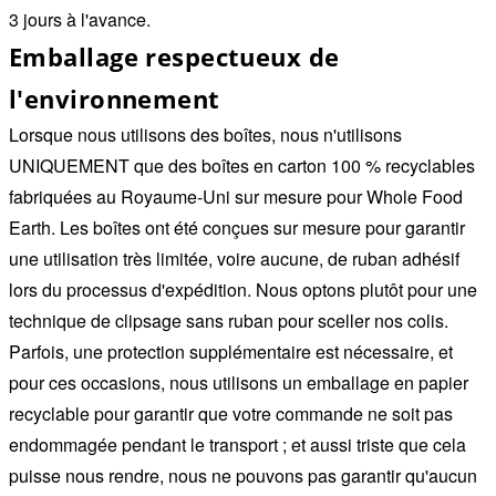
3 jours à l'avance.
Emballage respectueux de
l'environnement
Lorsque nous utilisons des boîtes, nous n'utilisons
UNIQUEMENT que des boîtes en carton 100 % recyclables
fabriquées au Royaume-Uni sur mesure pour Whole Food
Earth. Les boîtes ont été conçues sur mesure pour garantir
une utilisation très limitée, voire aucune, de ruban adhésif
lors du processus d'expédition. Nous optons plutôt pour une
technique de clipsage sans ruban pour sceller nos colis.
Parfois, une protection supplémentaire est nécessaire, et
pour ces occasions, nous utilisons un emballage en papier
recyclable pour garantir que votre commande ne soit pas
endommagée pendant le transport ; et aussi triste que cela
puisse nous rendre, nous ne pouvons pas garantir qu'aucun