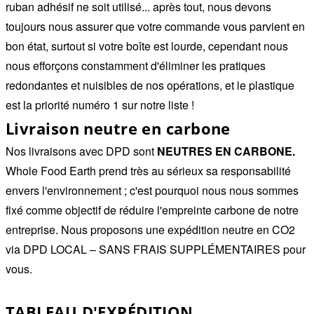
ruban adhésif ne soit utilisé... après tout, nous devons
toujours nous assurer que votre commande vous parvient en
bon état, surtout si votre boîte est lourde, cependant nous
nous efforçons constamment d'éliminer les pratiques
redondantes et nuisibles de nos opérations, et le plastique
est la priorité numéro 1 sur notre liste !
Livraison neutre en carbone
Nos livraisons avec DPD sont
NEUTRES EN CARBONE.
Whole Food Earth prend très au sérieux sa responsabilité
envers l'environnement ; c'est pourquoi nous nous sommes
fixé comme objectif de réduire l'empreinte carbone de notre
entreprise. Nous proposons une expédition neutre en CO2
via DPD LOCAL – SANS FRAIS SUPPLÉMENTAIRES pour
vous.
TABLEAU D'EXPÉDITION