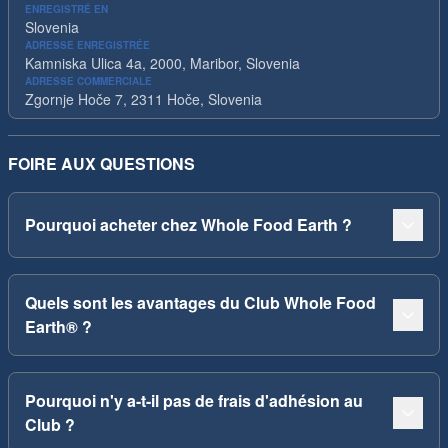
ENREGISTRÉ EN
Slovenia
ADRESSE ENREGISTRÉE
Kamniska Ulica 4a, 2000, Maribor, Slovenia
ADRESSE COMMERCIALE
Zgornje Hoče 7, 2311 Hoče, Slovenia
FOIRE AUX QUESTIONS
Pourquoi acheter chez Whole Food Earth ?
Quels sont les avantages du Club Whole Food
Earth® ?
Pourquoi n'y a-t-il pas de frais d'adhésion au
Club ?