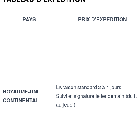
PAYS
PRIX D'EXPÉDITION
Livraison standard 2 à 4 jours
ROYAUME-UNI
Suivi et signature le lendemain (du lu
CONTINENTAL
au jeudi)