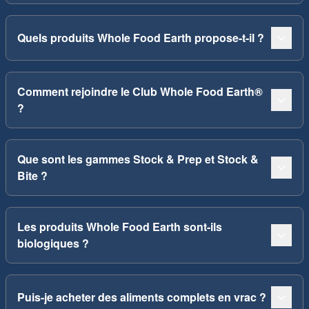
Quels produits Whole Food Earth propose-t-il ?
Comment rejoindre le Club Whole Food Earth®
?
Que sont les gammes Stock & Prep et Stock &
Bite ?
Les produits Whole Food Earth sont-ils
biologiques ?
Puis-je acheter des aliments complets en vrac ?