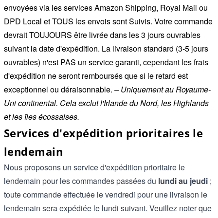
envoyées via les services Amazon Shipping, Royal Mail ou
DPD Local et TOUS les envois sont Suivis. Votre commande
devrait TOUJOURS être livrée dans les 3 jours ouvrables
suivant la date d'expédition. La livraison standard (3-5 jours
ouvrables) n'est PAS un service garanti, cependant les frais
d'expédition ne seront remboursés que si le retard est
exceptionnel ou déraisonnable.
– Uniquement au Royaume-
Uni continental. Cela exclut l'Irlande du Nord, les Highlands
et les îles écossaises.
Services d'expédition prioritaires le
lendemain
Nous proposons un service d'expédition prioritaire le
lendemain pour les commandes passées du
lundi au jeudi
;
toute commande effectuée le vendredi pour une livraison le
lendemain sera expédiée le lundi suivant. Veuillez noter que