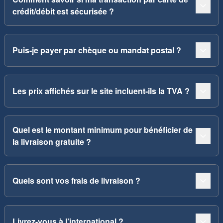
crédit/débit est sécurisée ?
Puis-je payer par chèque ou mandat postal ?
Les prix affichés sur le site incluent-ils la TVA ?
Quel est le montant minimum pour bénéficier de
la livraison gratuite ?
Quels sont vos frais de livraison ?
Livrez-vous à l’international ?