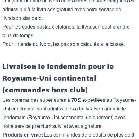
Uni (sauf l'Irlande du Nord et les codes postaux éloignés) est
admissible à la livraison gratuite avec notre service de
livraison standard.
Pour les codes postaux éloignés, la livraison peut prendre
plus de temps.
Pour l'Irlande du Nord, les prix sont calculés à la caisse.
Livraison le lendemain pour le
Royaume-Uni continental
(commandes hors club)
Les commandes supérieures à
70 £
expédiées au Royaume-
Uni continental sont admissibles à la livraison gratuite le
lendemain (Royaume-Uni continental uniquement) avec
notre service premium suivi et avec signature.
Produits en vrac:
Les commandes de produits de plus de
3