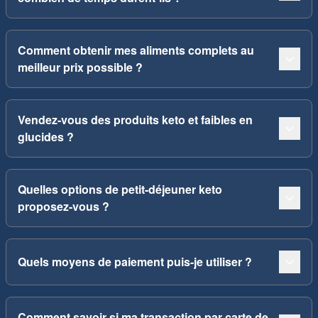
Comment obtenir mes aliments complets au
meilleur prix possible ?
Vendez-vous des produits keto et faibles en
glucides ?
Quelles options de petit-déjeuner keto
proposez-vous ?
Quels moyens de paiement puis-je utiliser ?
Comment savoir si ma transaction par carte de