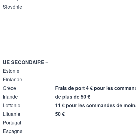
Slovénie
UE SECONDAIRE –
Estonie
Finlande
Grèce
Frais de port 4 € pour les comman
Irlande
de plus de 50 €
Lettonie
11 € pour les commandes de moins
Lituanie
50 €
Portugal
Espagne