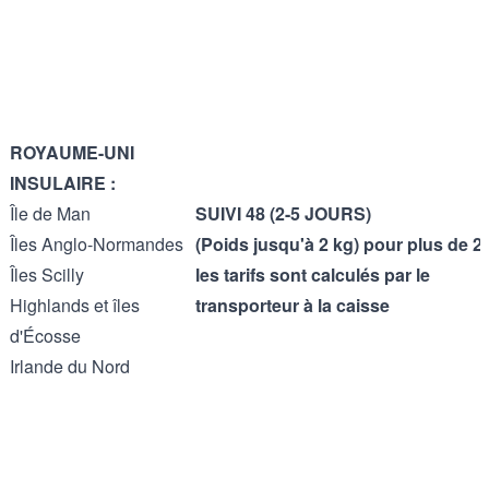
ROYAUME-UNI
INSULAIRE :
Île de Man
SUIVI 48 (2-5 JOURS)
Îles Anglo-Normandes
(Poids jusqu'à 2 kg) pour plus de 2 
Îles Scilly
les tarifs sont calculés par le
Highlands et îles
transporteur à la caisse
d'Écosse
Irlande du Nord