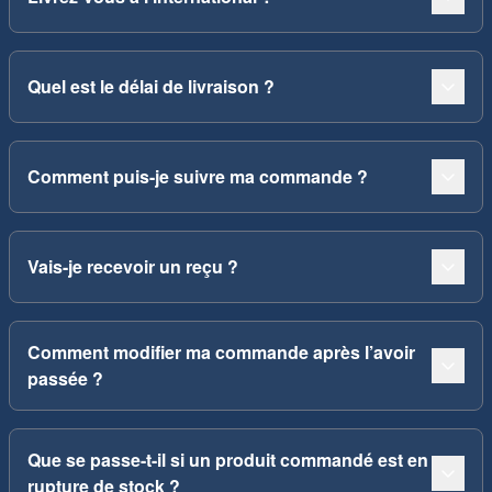
Quel est le délai de livraison ?
Comment puis-je suivre ma commande ?
Vais-je recevoir un reçu ?
Comment modifier ma commande après l’avoir
passée ?
Que se passe-t-il si un produit commandé est en
rupture de stock ?