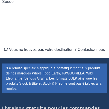
Suède
Vous ne trouvez pas votre destination ? Contactez-nous
*La remise spéciale s’applique automatiquement aux produits
de nos marques Whole Food Earth, RAWGORILLA, Wild
Elephant et Serious Grains. Les formats BULK ainsi que les
produits Stock & Bite et Stock & Prep ne sont pas éligibles à la
remise.
Livraison gratuite pour les commandes