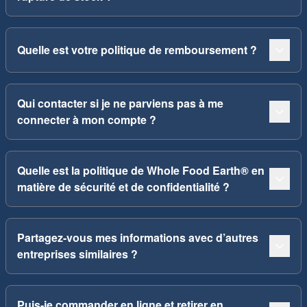
Quelle est votre politique de remboursement ?
Qui contacter si je ne parviens pas à me
connecter à mon compte ?
Quelle est la politique de Whole Food Earth® en
matière de sécurité et de confidentialité ?
Partagez-vous mes informations avec d’autres
entreprises similaires ?
Puis-je commander en ligne et retirer en