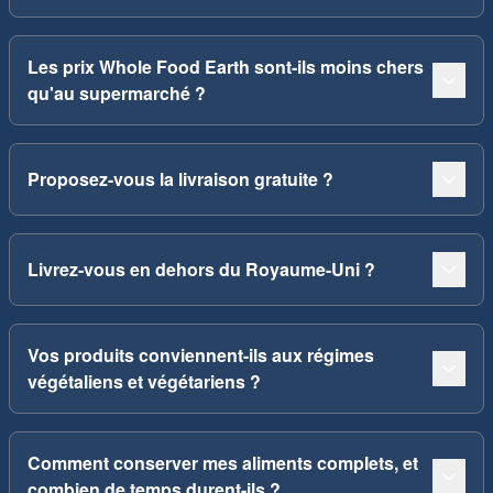
Les prix Whole Food Earth sont-ils moins chers
qu'au supermarché ?
Proposez-vous la livraison gratuite ?
Livrez-vous en dehors du Royaume-Uni ?
Vos produits conviennent-ils aux régimes
végétaliens et végétariens ?
Comment conserver mes aliments complets, et
combien de temps durent-ils ?