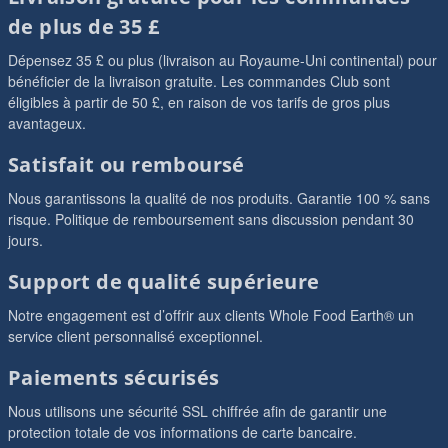
de plus de 35 £
Dépensez 35 £ ou plus (livraison au Royaume-Uni continental) pour
bénéficier de la livraison gratuite. Les commandes Club sont
éligibles à partir de 50 £, en raison de vos tarifs de gros plus
avantageux.
Satisfait ou remboursé
Nous garantissons la qualité de nos produits. Garantie 100 % sans
risque. Politique de remboursement sans discussion pendant 30
jours.
Support de qualité supérieure
Notre engagement est d’offrir aux clients Whole Food Earth® un
service client personnalisé exceptionnel.
Paiements sécurisés
Nous utilisons une sécurité SSL chiffrée afin de garantir une
protection totale de vos informations de carte bancaire.