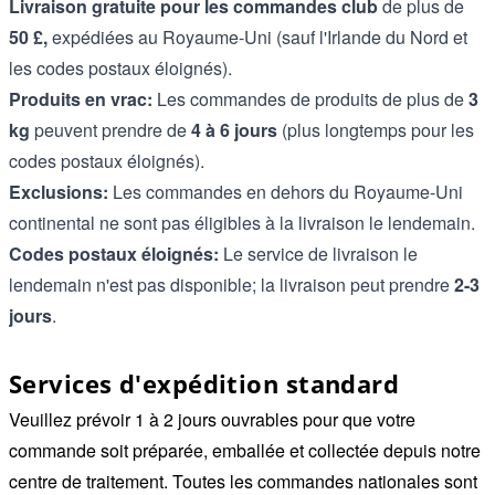
Livraison gratuite pour les commandes club
de plus de
50 £,
expédiées au Royaume-Uni (sauf l'Irlande du Nord et
les codes postaux éloignés).
Produits en vrac:
Les commandes de produits de plus de
3
kg
peuvent prendre de
4 à 6 jours
(plus longtemps pour les
codes postaux éloignés).
Exclusions:
Les commandes en dehors du Royaume-Uni
continental ne sont pas éligibles à la livraison le lendemain.
Codes postaux éloignés:
Le service de livraison le
lendemain n'est pas disponible; la livraison peut prendre
2-3
jours
.
Services d'expédition standard
Veuillez prévoir 1 à 2 jours ouvrables pour que votre
commande soit préparée, emballée et collectée depuis notre
centre de traitement. Toutes les commandes nationales sont