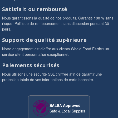
Satisfait ou remboursé
Nous garantissons la qualité de nos produits. Garantie 100 % sans
risque. Politique de remboursement sans discussion pendant 30
jours.
Support de qualité supérieure
Notre engagement est d’offrir aux clients Whole Food Earth® un
service client personnalisé exceptionnel.
Paiements sécurisés
Nous utilisons une sécurité SSL chiffrée afin de garantir une
protection totale de vos informations de carte bancaire.
SALSA Approved
Safe & Local Supplier