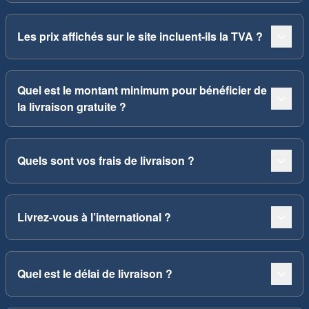
Les prix affichés sur le site incluent-ils la TVA ?
Quel est le montant minimum pour bénéficier de
la livraison gratuite ?
Quels sont vos frais de livraison ?
Livrez-vous à l’international ?
Quel est le délai de livraison ?