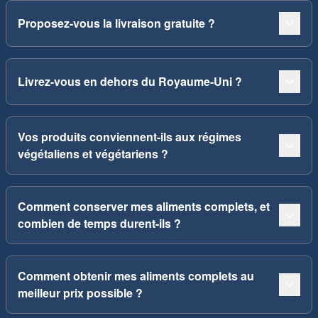
Proposez-vous la livraison gratuite ?
Livrez-vous en dehors du Royaume-Uni ?
Vos produits conviennent-ils aux régimes
végétaliens et végétariens ?
Comment conserver mes aliments complets, et
combien de temps durent-ils ?
Comment obtenir mes aliments complets au
meilleur prix possible ?