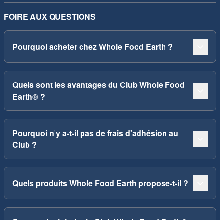
FOIRE AUX QUESTIONS
Pourquoi acheter chez Whole Food Earth ?
Quels sont les avantages du Club Whole Food
Earth® ?
Pourquoi n'y a-t-il pas de frais d'adhésion au
Club ?
Quels produits Whole Food Earth propose-t-il ?