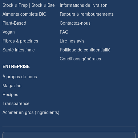
Stock & Prep | Stock & Bite
Informations de livraison
Aliments complets BIO
Retours & remboursements
Plant-Based
Contactez-nous
Vegan
FAQ
Fibres & protéines
Lire nos avis
Santé intestinale
Politique de confidentialité
Conditions générales
ENTREPRISE
À propos de nous
Magazine
Recipes
Transparence
Acheter en gros (ingrédients)