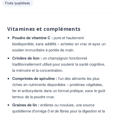
Fruits lyophilisés
Vitamines et compléments
Poudre de vitamine C :
pure et hautement
biodisponible, sans additifs – achetez en vrac et ayez un
soutien immunitaire à portée de main.
Crinière de lion :
un champignon fonctionnel
traditionnellement utilisé pour soutenir la santé cognitive,
la mémoire et la concentration.
Comprimés de spiruline :
l'un des aliments les plus
riches en nutriments disponibles – protéines végétales,
fer et antioxydants dans un format pratique, sans le goût
terreux de la poudre crue.
Graines de lin :
entières ou moulues, une source
quotidienne d'oméga-3 et de fibres pour la digestion et la