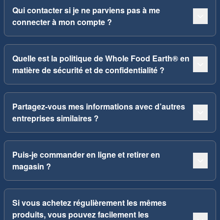
Qui contacter si je ne parviens pas à me
connecter à mon compte ?
Quelle est la politique de Whole Food Earth® en
matière de sécurité et de confidentialité ?
Partagez-vous mes informations avec d’autres
entreprises similaires ?
Puis-je commander en ligne et retirer en
magasin ?
Si vous achetez régulièrement les mêmes
produits, vous pouvez facilement les