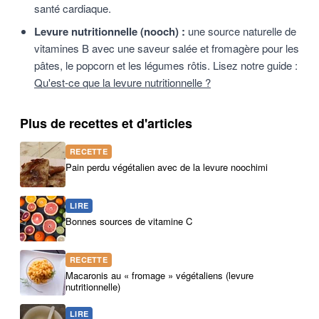
santé cardiaque.
Levure nutritionnelle (nooch) :
une source naturelle de
vitamines B avec une saveur salée et fromagère pour les
pâtes, le popcorn et les légumes rôtis. Lisez notre guide :
Qu'est-ce que la levure nutritionnelle ?
Plus de recettes et d'articles
RECETTE
Pain perdu végétalien avec de la levure noochimi
LIRE
Bonnes sources de vitamine C
RECETTE
Macaronis au « fromage » végétaliens (levure
nutritionnelle)
LIRE