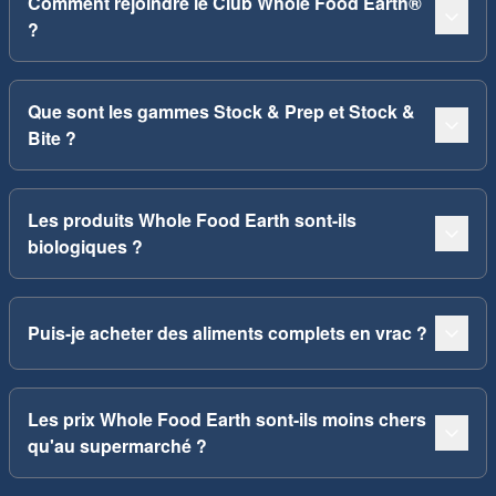
Comment rejoindre le Club Whole Food Earth®
?
Que sont les gammes Stock & Prep et Stock &
Bite ?
Les produits Whole Food Earth sont-ils
biologiques ?
Puis-je acheter des aliments complets en vrac ?
Les prix Whole Food Earth sont-ils moins chers
qu'au supermarché ?