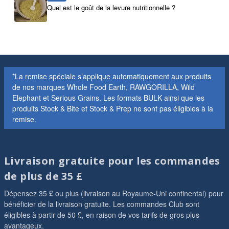
Quel est le goût de la levure nutritionnelle ?
*La remise spéciale s’applique automatiquement aux produits
de nos marques Whole Food Earth, RAWGORILLA, Wild
Elephant et Serious Grains. Les formats BULK ainsi que les
produits Stock & Bite et Stock & Prep ne sont pas éligibles à la
remise.
Livraison gratuite pour les commandes
de plus de 35 £
Dépensez 35 £ ou plus (livraison au Royaume-Uni continental) pour
bénéficier de la livraison gratuite. Les commandes Club sont
éligibles à partir de 50 £, en raison de vos tarifs de gros plus
avantageux.