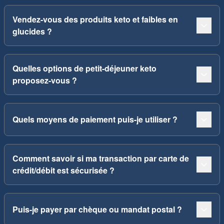
Vendez-vous des produits keto et faibles en
glucides ?
Quelles options de petit-déjeuner keto
proposez-vous ?
Quels moyens de paiement puis-je utiliser ?
Comment savoir si ma transaction par carte de
crédit/débit est sécurisée ?
Puis-je payer par chèque ou mandat postal ?