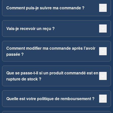
Comment puis-je suivre ma commande ?
Vais-je recevoir un reçu ?
Comment modifier ma commande après l’avoir
passée ?
Que se passe-t-il si un produit commandé est en
rupture de stock ?
Quelle est votre politique de remboursement ?