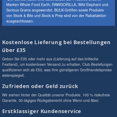
Marken Whole Food Earth, RAWGORILLA, Wild Elephant und
Serious Grains angewendet. BULK-Größen sowie Produkte
von Stock & Bite und Stock & Prep sind von der Rabattaktion
ausgeschlossen.
Kostenlose Lieferung bei Bestellungen
über £35
Geben Sie £35 oder mehr aus (Lieferung auf das britische
Festland), um kostenlosen Versand zu erhalten. Club-Bestellungen
qualifizieren sich ab £50, was Ihre günstigeren Großhandelspreise
widerspiegelt.
Zufrieden oder Geld zurück
Wir stehen hinter der Qualität unserer Produkte. 100 % risikofreie
Garantie. 30-tägiges Rückgaberecht ohne Wenn und Aber.
Erstklassiger Kundenservice