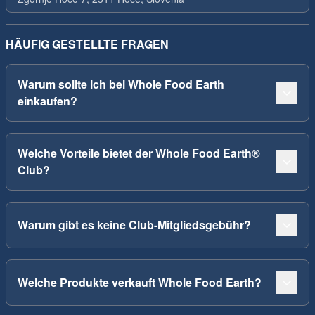
HÄUFIG GESTELLTE FRAGEN
Warum sollte ich bei Whole Food Earth
einkaufen?
Welche Vorteile bietet der Whole Food Earth®
Club?
Warum gibt es keine Club-Mitgliedsgebühr?
Welche Produkte verkauft Whole Food Earth?