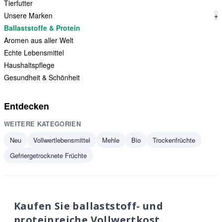
Tierfutter
Unsere Marken
+
Ballaststoffe & Protein
Aromen aus aller Welt
Echte Lebensmittel
Haushaltspflege
Gesundheit & Schönheit
Entdecken
WEITERE KATEGORIEN
Neu
Vollwertlebensmittel
Mehle
Bio
Trockenfrüchte
Gefriergetrocknete Früchte
Kaufen Sie ballaststoff- und
proteinreiche Vollwertkost