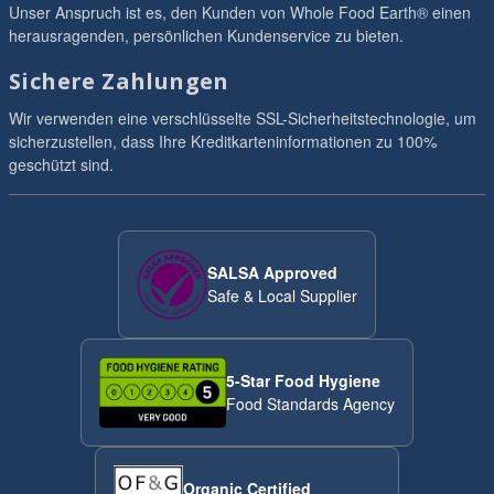
Unser Anspruch ist es, den Kunden von Whole Food Earth® einen
herausragenden, persönlichen Kundenservice zu bieten.
Sichere Zahlungen
Wir verwenden eine verschlüsselte SSL-Sicherheitstechnologie, um
sicherzustellen, dass Ihre Kreditkarteninformationen zu 100%
geschützt sind.
SALSA Approved
Safe & Local Supplier
5-Star Food Hygiene
Food Standards Agency
Organic Certified