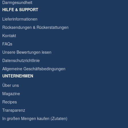
Darmgesundheit
HILFE & SUPPORT
Lieferinformationen
Rücksendungen & Rückerstattungen
Kontakt
FAQs
Unsere Bewertungen lesen
Datenschutzrichtlinie
Allgemeine Geschäftsbedingungen
UNTERNEHMEN
Über uns
Magazine
Recipes
Transparenz
In großen Mengen kaufen (Zutaten)