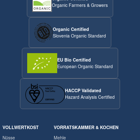
Organic Farmers & Growers
Organic Certified
Slovenia Organic Standard
EU Bio Certified
European Organic Standard
HACCP Validated
Hazard Analysis Certified
VOLLWERTKOST
VORRATSKAMMER & KOCHEN
Nüsse
Mehle