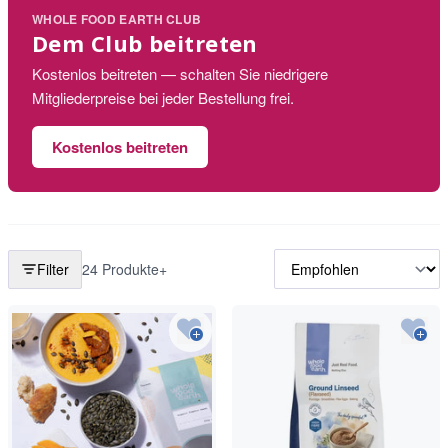
WHOLE FOOD EARTH CLUB
Dem Club beitreten
Kostenlos beitreten — schalten Sie niedrigere
Mitgliederpreise bei jeder Bestellung frei.
Kostenlos beitreten
Filter
24 Produkte+