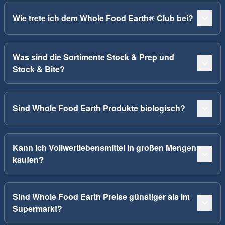
Wie trete ich dem Whole Food Earth® Club bei?
Was sind die Sortimente Stock & Prep und
Stock & Bite?
Sind Whole Food Earth Produkte biologisch?
Kann ich Vollwertlebensmittel in großen Mengen
kaufen?
Sind Whole Food Earth Preise günstiger als im
Supermarkt?