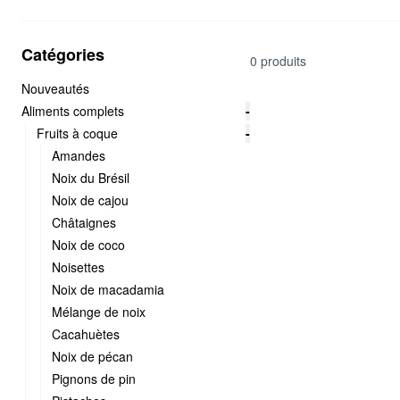
Catégories
0 produits
Nouveautés
Aliments complets
-
Fruits à coque
-
Amandes
Noix du Brésil
Noix de cajou
Châtaignes
Noix de coco
Noisettes
Noix de macadamia
Mélange de noix
Cacahuètes
Noix de pécan
Pignons de pin