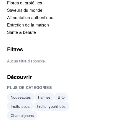
Fibres et protéines
Saveurs du monde
Alimentation authentique
Entretien de la maison
Santé & beauté
Filtres
Aucun filtre disponible.
Découvrir
PLUS DE CATÉGORIES
Nouveautés
Farines
BIO
Fruits secs
Fruits lyophilisés
Champignons