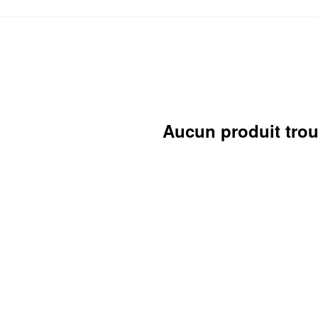
Aucun produit tro