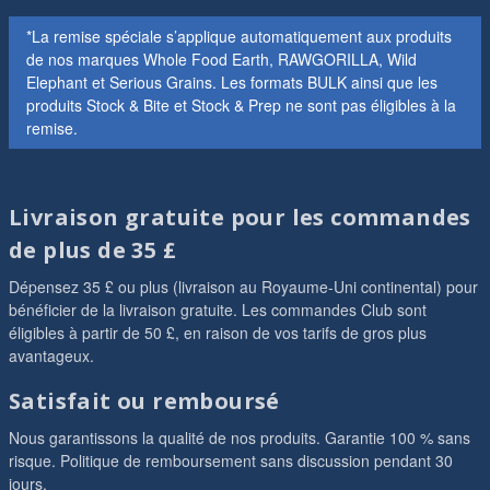
*La remise spéciale s’applique automatiquement aux produits
de nos marques Whole Food Earth, RAWGORILLA, Wild
Elephant et Serious Grains. Les formats BULK ainsi que les
produits Stock & Bite et Stock & Prep ne sont pas éligibles à la
remise.
Livraison gratuite pour les commandes
de plus de 35 £
Dépensez 35 £ ou plus (livraison au Royaume-Uni continental) pour
bénéficier de la livraison gratuite. Les commandes Club sont
éligibles à partir de 50 £, en raison de vos tarifs de gros plus
avantageux.
Satisfait ou remboursé
Nous garantissons la qualité de nos produits. Garantie 100 % sans
risque. Politique de remboursement sans discussion pendant 30
jours.