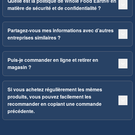
Quelle est la politique de Whole Food Earth® en
matière de sécurité et de confidentialité ?
Partagez-vous mes informations avec d’autres
entreprises similaires ?
Puis-je commander en ligne et retirer en
magasin ?
Si vous achetez régulièrement les mêmes
produits, vous pouvez facilement les
recommander en copiant une commande
précédente.