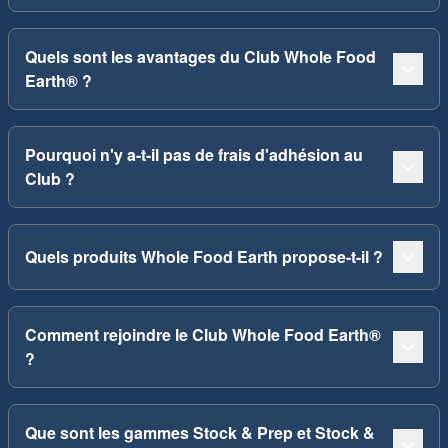
Quels sont les avantages du Club Whole Food
Earth® ?
Pourquoi n'y a-t-il pas de frais d'adhésion au
Club ?
Quels produits Whole Food Earth propose-t-il ?
Comment rejoindre le Club Whole Food Earth®
?
Que sont les gammes Stock & Prep et Stock &