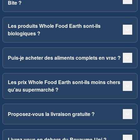
Bite ?
Les produits Whole Food Earth sont-ils
biologiques ?
Puis-je acheter des aliments complets en vrac ?
Les prix Whole Food Earth sont-ils moins chers
qu'au supermarché ?
Proposez-vous la livraison gratuite ?
Livrez-vous en dehors du Royaume-Uni ?