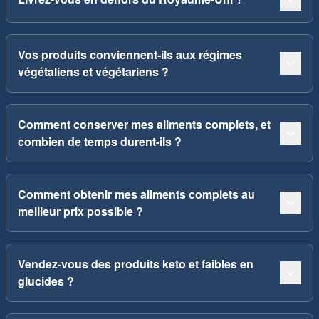
Vos produits conviennent-ils aux régimes
végétaliens et végétariens ?
Comment conserver mes aliments complets, et
combien de temps durent-ils ?
Comment obtenir mes aliments complets au
meilleur prix possible ?
Vendez-vous des produits keto et faibles en
glucides ?