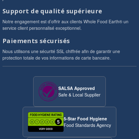
Support de qualité supérieure
Notre engagement est d’offrir aux clients Whole Food Earth® un
service client personnalisé exceptionnel.
Paiements sécurisés
Nous utilisons une sécurité SSL chiffrée afin de garantir une
protection totale de vos informations de carte bancaire.
SALSA Approved
Safe & Local Supplier
5-Star Food Hygiene
Food Standards Agency