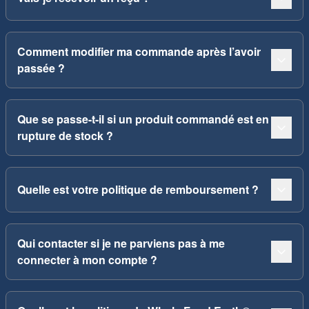
Comment modifier ma commande après l’avoir
passée ?
Que se passe-t-il si un produit commandé est en
rupture de stock ?
Quelle est votre politique de remboursement ?
Qui contacter si je ne parviens pas à me
connecter à mon compte ?