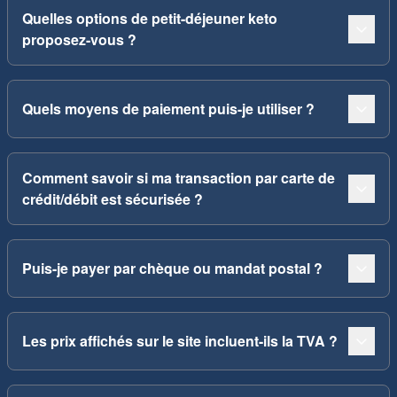
Quelles options de petit-déjeuner keto
proposez-vous ?
Quels moyens de paiement puis-je utiliser ?
Comment savoir si ma transaction par carte de
crédit/débit est sécurisée ?
Puis-je payer par chèque ou mandat postal ?
Les prix affichés sur le site incluent-ils la TVA ?