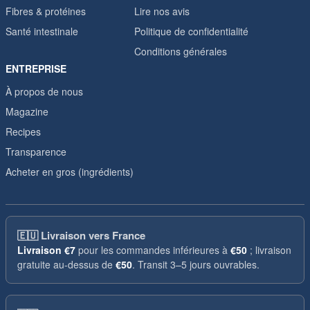
Fibres & protéines
Lire nos avis
Santé intestinale
Politique de confidentialité
Conditions générales
ENTREPRISE
À propos de nous
Magazine
Recipes
Transparence
Acheter en gros (ingrédients)
🇪🇺
Livraison vers France
Livraison
€7
pour les commandes inférieures à
€50
; livraison
gratuite au-dessus de
€50
. Transit 3–5 jours ouvrables.