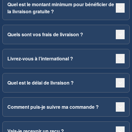
Quel est le montant minimum pour bénéficier de
la livraison gratuite ?
Quels sont vos frais de livraison ?
Livrez-vous à l’international ?
Quel est le délai de livraison ?
Comment puis-je suivre ma commande ?
Vais-je recevoir un reçu ?