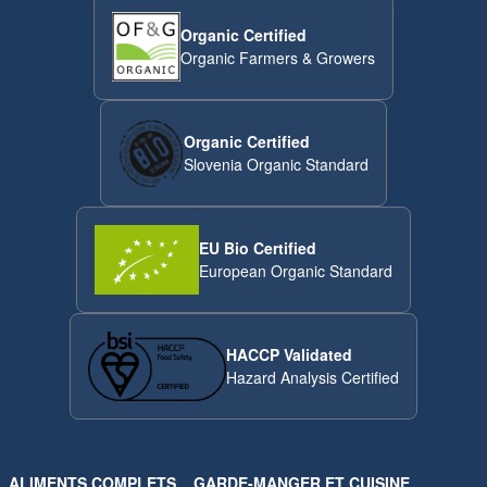
Organic Certified
Organic Farmers & Growers
Organic Certified
Slovenia Organic Standard
EU Bio Certified
European Organic Standard
HACCP Validated
Hazard Analysis Certified
ALIMENTS COMPLETS
GARDE-MANGER ET CUISINE