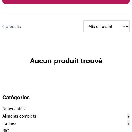
0 produits
Aucun produit trouvé
Catégories
Nouveautés
Aliments complets
+
Farines
+
BIO