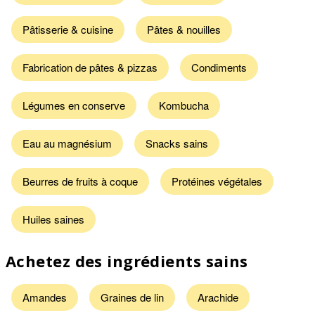
Pâtisserie & cuisine
Pâtes & nouilles
Fabrication de pâtes & pizzas
Condiments
Légumes en conserve
Kombucha
Eau au magnésium
Snacks sains
Beurres de fruits à coque
Protéines végétales
Huiles saines
Achetez des ingrédients sains
Amandes
Graines de lin
Arachide