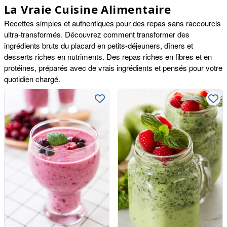
La Vraie Cuisine Alimentaire
Recettes simples et authentiques pour des repas sans raccourcis
ultra-transformés. Découvrez comment transformer des
ingrédients bruts du placard en petits-déjeuners, dîners et
desserts riches en nutriments. Des repas riches en fibres et en
protéines, préparés avec de vrais ingrédients et pensés pour votre
quotidien chargé.